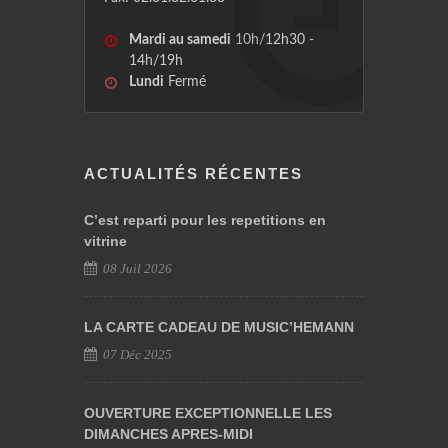
Mardi au samedi
10h/12h30 -
14h/19h
Lundi
Fermé
ACTUALITÉS RÉCENTES
C’est reparti pour les repetitions en
vitrine
08 Juil 2026
LA CARTE CADEAU DE MUSIC’HEMANN
07 Déc 2025
OUVERTURE EXCEPTIONNELLE LES
DIMANCHES APRES-MIDI