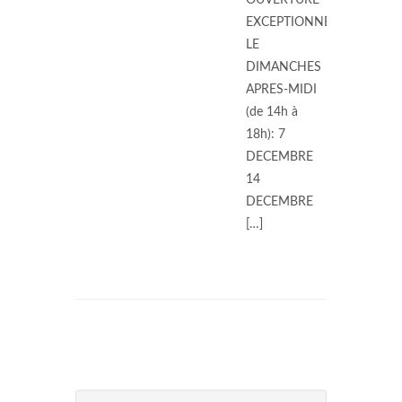
OUVERTURE
EXCEPTIONNELLE
LE
DIMANCHES
APRES-MIDI
(de 14h à
18h): 7
DECEMBRE
14
DECEMBRE
[…]