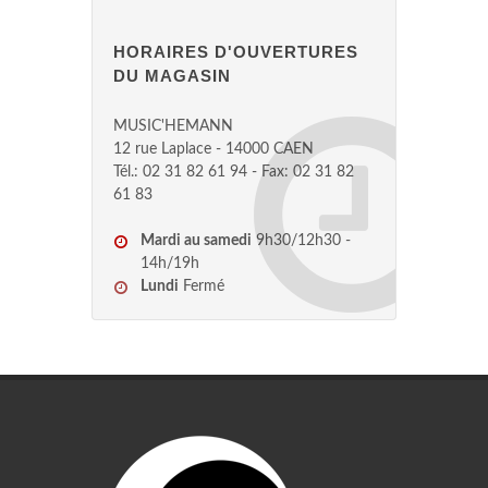
HORAIRES D'OUVERTURES
DU MAGASIN
MUSIC'HEMANN
12 rue Laplace - 14000 CAEN
Tél.: 02 31 82 61 94 - Fax: 02 31 82
61 83
Mardi au samedi
9h30/12h30 -
14h/19h
Lundi
Fermé