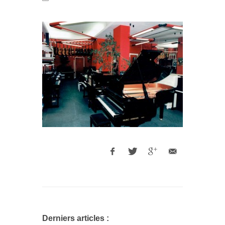
Derniers articles :