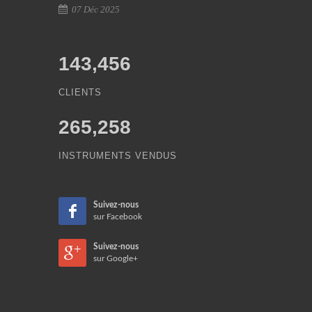
07 Déc 2025
143,456
CLIENTS
265,258
INSTRUMENTS VENDUS
Suivez-nous
sur Facebook
Suivez-nous
sur Google+