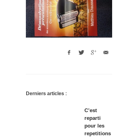
Derniers articles :
C’est
reparti
pour les
repetitions