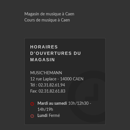
Magasin de musique à Caen
Cours de musique à Caen
HORAIRES
D'OUVERTURES DU
MAGASIN
MUSIC'HEMANN
12 rue Laplace - 14000 CAEN
Tél : 02.31.82.61.94
Fax: 02.31.82.61.83
Mardi au samedi
10h/12h30 -
14h/19h
Lundi
Fermé