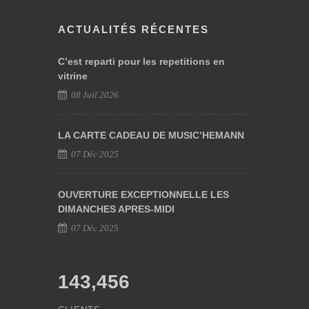
ACTUALITÉS RÉCENTES
C’est reparti pour les repetitions en
vitrine
08 Juil 2026
LA CARTE CADEAU DE MUSIC’HEMANN
07 Déc 2025
OUVERTURE EXCEPTIONNELLE LES
DIMANCHES APRES-MIDI
07 Déc 2025
143,456