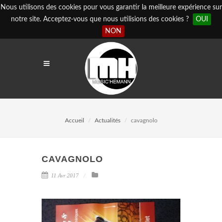
Nous utilisons des cookies pour vous garantir la meilleure expérience sur
notre site. Acceptez-vous que nous utilisions des cookies ?
OUI
NON
Accueil
Actualités
cavagnolo
CAVAGNOLO
11 Avr 2017