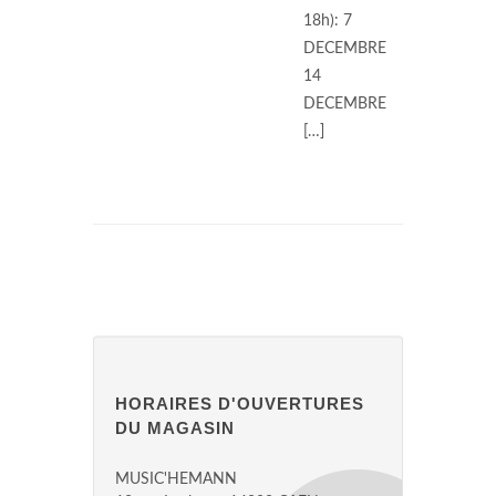
18h): 7
DECEMBRE
14
DECEMBRE
[…]
HORAIRES D'OUVERTURES
DU MAGASIN
MUSIC'HEMANN