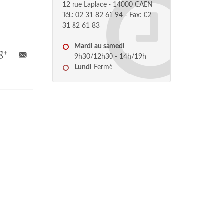
12 rue Laplace - 14000 CAEN
Tél.: 02 31 82 61 94 - Fax: 02
31 82 61 83
Mardi au samedi
9h30/12h30 - 14h/19h
Lundi
Fermé