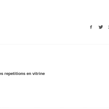
es repetitions en vitrine