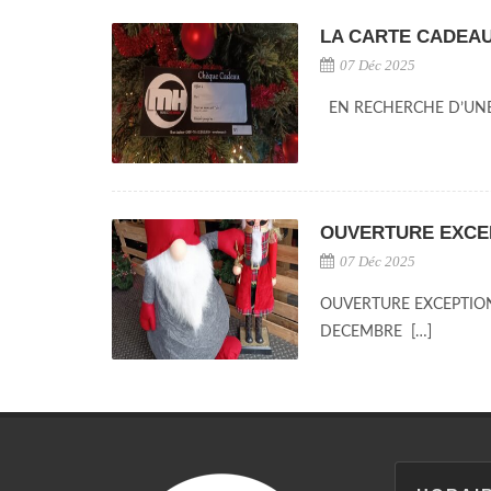
LA CARTE CADEA
07 Déc 2025
EN RECHERCHE D’UNE
OUVERTURE EXCEP
07 Déc 2025
OUVERTURE EXCEPTIONN
DECEMBRE […]