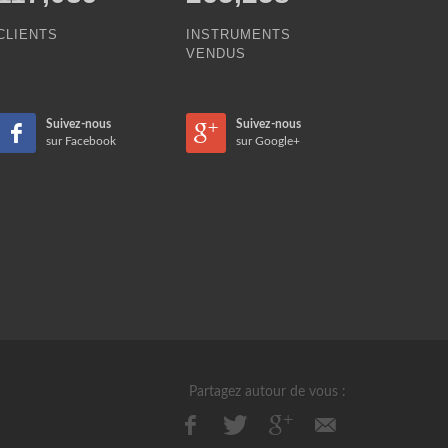
CLIENTS
INSTRUMENTS
VENDUS
Suivez-nous
Suivez-nous
sur Facebook
sur Google+
Partagez autour de vous :