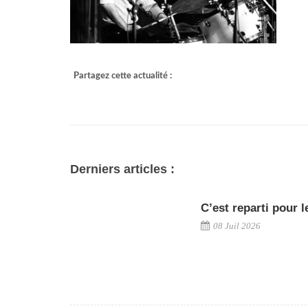
Partagez cette actualité :
Derniers articles :
C’est reparti pour l
08 Juil 2026