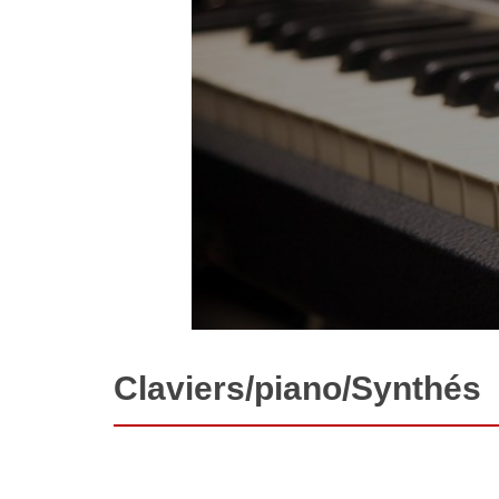
Claviers/piano/Synthés