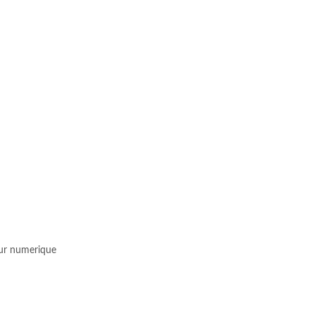
ur numerique