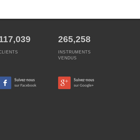
143,456
265,258
CLIENTS
INSTRUMENTS
VENDUS
Suivez-nous
Suivez-nous
sur Facebook
sur Google+