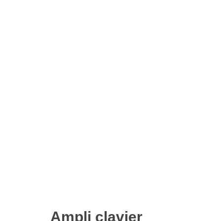
Ampli clavier