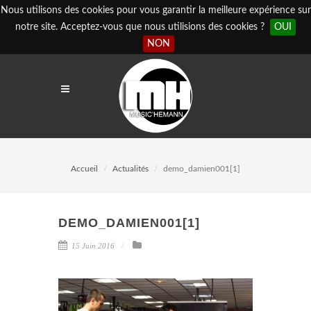
Nous utilisons des cookies pour vous garantir la meilleure expérience sur
notre site. Acceptez-vous que nous utilisions des cookies ?
OUI
NON
Accueil
Actualités
demo_damien001[1]
DEMO_DAMIEN001[1]
15 Juin 2016