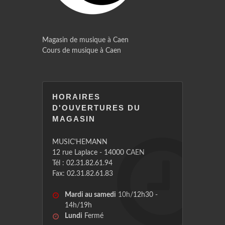
Magasin de musique à Caen
Cours de musique à Caen
HORAIRES
D'OUVERTURES DU
MAGASIN
MUSIC'HEMANN
12 rue Laplace - 14000 CAEN
Tél : 02.31.82.61.94
Fax: 02.31.82.61.83
Mardi au samedi
10h/12h30 -
14h/19h
Lundi
Fermé