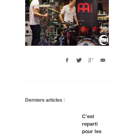
Derniers articles :
C’est
reparti
pour les