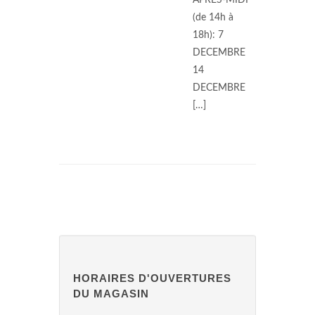
APRES-MIDI
(de 14h à
18h): 7
DECEMBRE
14
DECEMBRE
[…]
HORAIRES D'OUVERTURES
DU MAGASIN