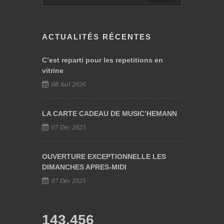
ACTUALITÉS RÉCENTES
C’est reparti pour les repetitions en
vitrine
08 Juil 2026
LA CARTE CADEAU DE MUSIC’HEMANN
07 Déc 2025
OUVERTURE EXCEPTIONNELLE LES
DIMANCHES APRES-MIDI
07 Déc 2025
143,456