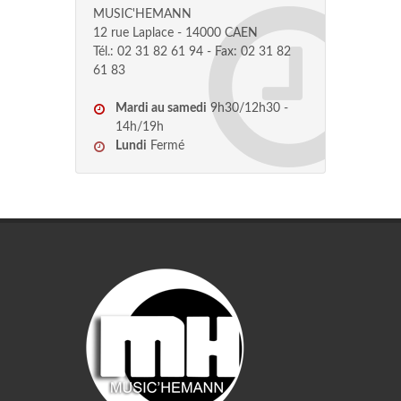
MUSIC'HEMANN
12 rue Laplace - 14000 CAEN
Tél.: 02 31 82 61 94 - Fax: 02 31 82
61 83
Mardi au samedi
9h30/12h30 -
14h/19h
Lundi
Fermé