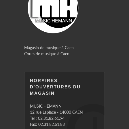
Magasin de musique à Caen
Cours de musique à Caen
HORAIRES
D'OUVERTURES DU
MAGASIN
MUSIC'HEMANN
12 rue Laplace - 14000 CAEN
Tél : 02.31.82.61.94
Fax: 02.31.82.61.83