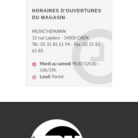
HORAIRES D'OUVERTURES
DU MAGASIN
MUSIC'HEMANN
12 rue Laplace - 14000 CAEN
Tél.: 02 31 82 61 94 - Fax: 02 31 82
61 83
Mardi au samedi
9h30/12h30 -
14h/19h
Lundi
Fermé