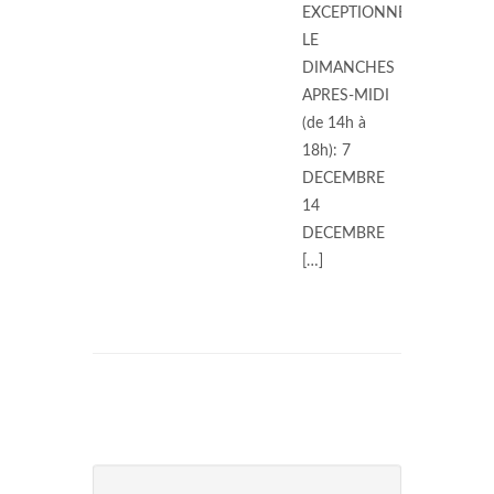
EXCEPTIONNELLE
LE
DIMANCHES
APRES-MIDI
(de 14h à
18h): 7
DECEMBRE
14
DECEMBRE
[…]