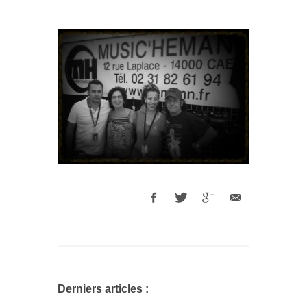
Derniers articles :