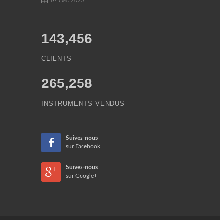
07 Déc 2025
143,456
CLIENTS
265,258
INSTRUMENTS VENDUS
Suivez-nous
sur Facebook
Suivez-nous
sur Google+