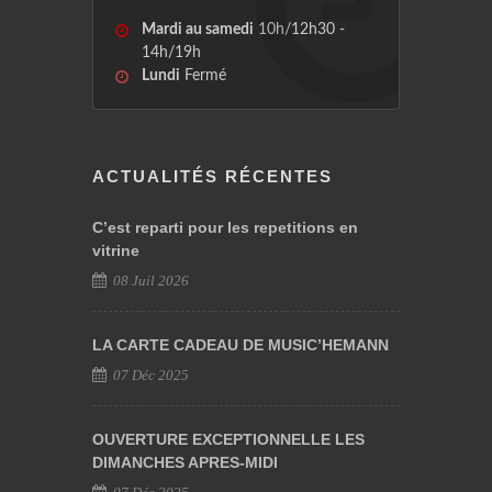
Mardi au samedi
10h/12h30 -
14h/19h
Lundi
Fermé
ACTUALITÉS RÉCENTES
C’est reparti pour les repetitions en
vitrine
08 Juil 2026
LA CARTE CADEAU DE MUSIC’HEMANN
07 Déc 2025
OUVERTURE EXCEPTIONNELLE LES
DIMANCHES APRES-MIDI