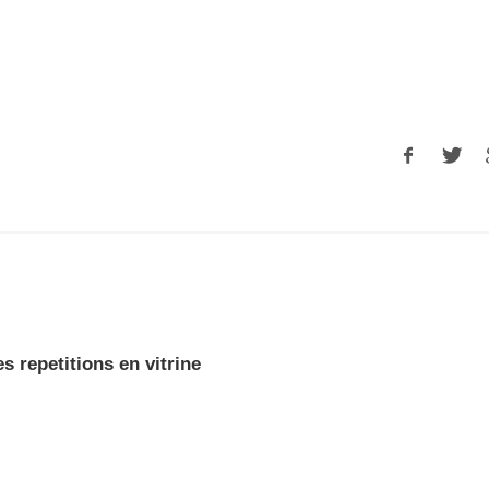
es repetitions en vitrine