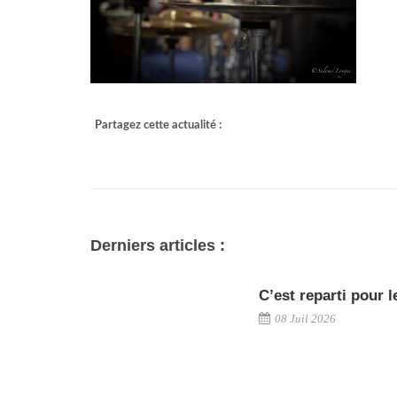
Partagez cette actualité :
Derniers articles :
C’est reparti pour l
08 Juil 2026