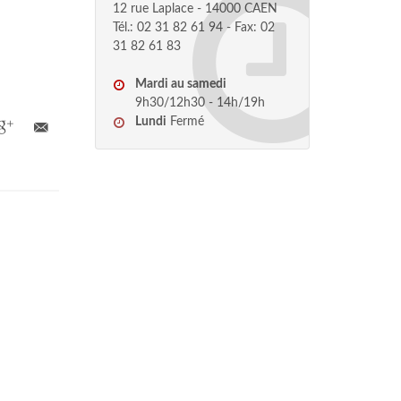
12 rue Laplace - 14000 CAEN
Tél.: 02 31 82 61 94 - Fax: 02
31 82 61 83
Mardi au samedi
9h30/12h30 - 14h/19h
Lundi
Fermé