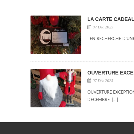
LA CARTE CADEA
07 Déc 2025
EN RECHERCHE D’UNE
OUVERTURE EXCEP
07 Déc 2025
OUVERTURE EXCEPTIONN
DECEMBRE […]